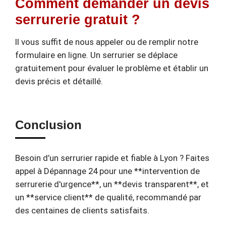
Comment demander un devis
serrurerie gratuit ?
Il vous suffit de nous appeler ou de remplir notre
formulaire en ligne. Un serrurier se déplace
gratuitement pour évaluer le problème et établir un
devis précis et détaillé.
Conclusion
Besoin d’un serrurier rapide et fiable à Lyon ? Faites
appel à Dépannage 24 pour une **intervention de
serrurerie d'urgence**, un **devis transparent**, et
un **service client** de qualité, recommandé par
des centaines de clients satisfaits.