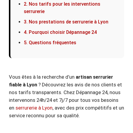
2. Nos tarifs pour les interventions
serrurerie
3. Nos prestations de serrurerie à Lyon
4. Pourquoi choisir Dépannage 24
5. Questions fréquentes
Vous êtes à la recherche d’un
artisan serrurier
fiable à Lyon
? Découvrez les avis de nos clients et
nos tarifs transparents. Chez Dépannage 24, nous
intervenons 24h/24 et 7j/7 pour tous vos besoins
en
serrurerie à Lyon
, avec des prix compétitifs et un
service reconnu pour sa qualité.