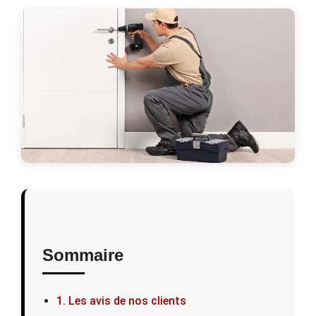
Sommaire
1. Les avis de nos clients