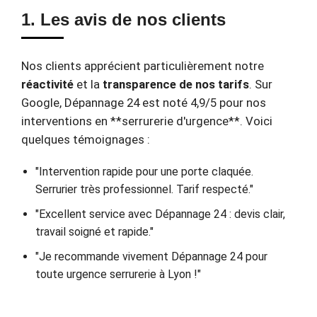
1. Les avis de nos clients
Nos clients apprécient particulièrement notre
réactivité
et la
transparence de nos tarifs
. Sur
Google, Dépannage 24 est noté 4,9/5 pour nos
interventions en **serrurerie d'urgence**. Voici
quelques témoignages :
"Intervention rapide pour une porte claquée.
Serrurier très professionnel. Tarif respecté."
"Excellent service avec Dépannage 24 : devis clair,
travail soigné et rapide."
"Je recommande vivement Dépannage 24 pour
toute urgence serrurerie à Lyon !"