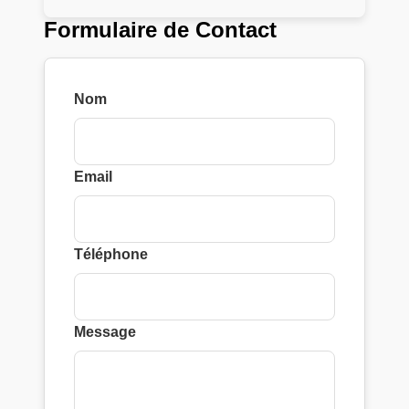
Formulaire de Contact
Nom
Email
Téléphone
Message