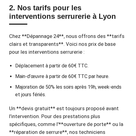
2. Nos tarifs pour les
interventions serrurerie à Lyon
Chez **Dépannage 24**, nous offrons des **tarifs
clairs et transparents**. Voici nos prix de base
pour les interventions serrurerie :
Déplacement à partir de 60€ TTC.
Main-d’œuvre à partir de 60€ TTC par heure.
Majoration de 50% les soirs après 19h, week-ends
et jours fériés.
Un **devis gratuit** est toujours proposé avant
l’intervention. Pour des prestations plus
spécifiques, comme l’**ouverture de porte** ou la
**réparation de serrure**, nos techniciens