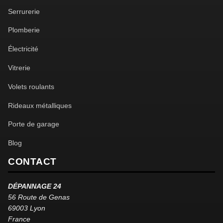
Serrurerie
Plomberie
Électricité
Vitrerie
Volets roulants
Rideaux métalliques
Porte de garage
Blog
CONTACT
DÉPANNAGE 24
56 Route de Genas
69003 Lyon
France