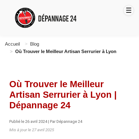
Accueil
Blog
Où Trouver le Meilleur Artisan Serrurier à Lyon
Où Trouver le Meilleur
Artisan Serrurier à Lyon |
Dépannage 24
Publié le 26 avril 2024
|
Par Dépannage 24
Mis à jour le 27 avril 2025