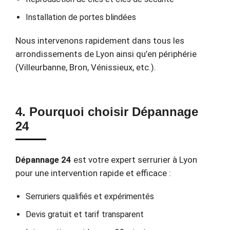
Installation de portes blindées
Nous intervenons rapidement dans tous les
arrondissements de Lyon ainsi qu’en périphérie
(Villeurbanne, Bron, Vénissieux, etc.).
4. Pourquoi choisir Dépannage
24
Dépannage 24
est votre expert serrurier à Lyon
pour une intervention rapide et efficace :
Serruriers qualifiés et expérimentés
Devis gratuit et tarif transparent