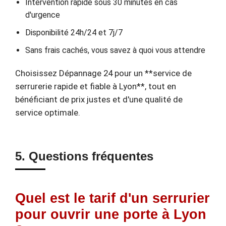
Intervention rapide sous 30 minutes en cas
d'urgence
Disponibilité 24h/24 et 7j/7
Sans frais cachés, vous savez à quoi vous attendre
Choisissez Dépannage 24 pour un **service de
serrurerie rapide et fiable à Lyon**, tout en
bénéficiant de prix justes et d'une qualité de
service optimale.
5. Questions fréquentes
Quel est le tarif d'un serrurier
pour ouvrir une porte à Lyon