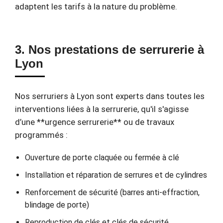
adaptent les tarifs à la nature du problème.
3. Nos prestations de serrurerie à
Lyon
Nos serruriers à Lyon sont experts dans toutes les
interventions liées à la serrurerie, qu'il s'agisse
d’une **urgence serrurerie** ou de travaux
programmés :
Ouverture de porte claquée ou fermée à clé
Installation et réparation de serrures et de cylindres
Renforcement de sécurité (barres anti-effraction,
blindage de porte)
Reproduction de clés et clés de sécurité