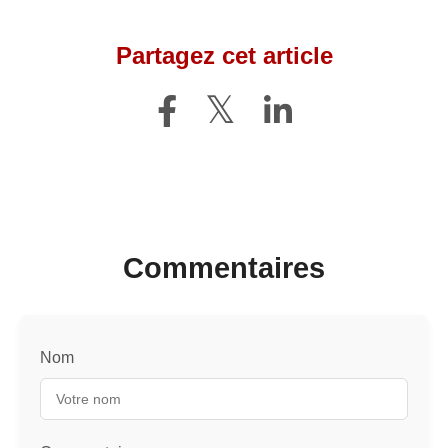
Partagez cet article
Commentaires
Nom