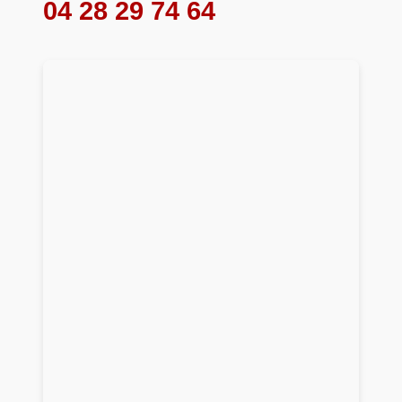
04 28 29 74 64