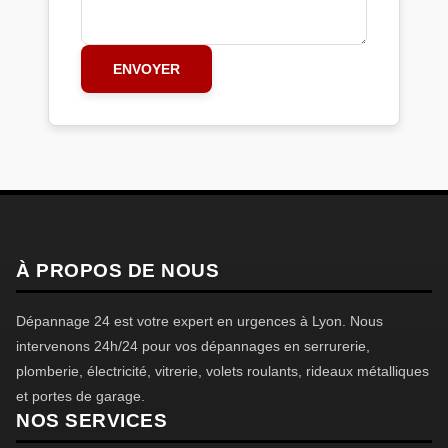
ENVOYER
À PROPOS DE NOUS
Dépannage 24 est votre expert en urgences à Lyon. Nous
intervenons 24h/24 pour vos dépannages en serrurerie,
plomberie, électricité, vitrerie, volets roulants, rideaux métalliques
et portes de garage.
NOS SERVICES