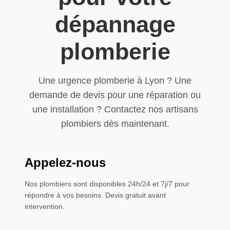
dépannage
plomberie
Une urgence plomberie à Lyon ? Une
demande de devis pour une réparation ou
une installation ? Contactez nos artisans
plombiers dès maintenant.
Appelez-nous
Nos plombiers sont disponibles 24h/24 et 7j/7 pour
répondre à vos besoins. Devis gratuit avant
intervention.