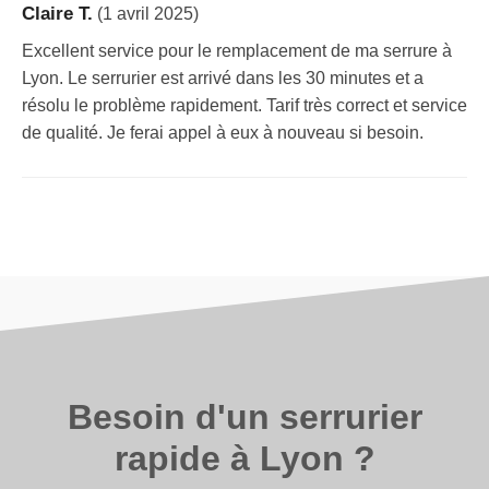
Claire T.
(1 avril 2025)
Excellent service pour le remplacement de ma serrure à
Lyon. Le serrurier est arrivé dans les 30 minutes et a
résolu le problème rapidement. Tarif très correct et service
de qualité. Je ferai appel à eux à nouveau si besoin.
Besoin d'un serrurier
rapide à Lyon ?