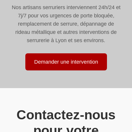
Nos artisans serruriers interviennent 24h/24 et
7j/7 pour vos urgences de porte bloquée,
remplacement de serrure, dépannage de
rideau métallique et autres interventions de
serrurerie à Lyon et ses environs.
Demander une intervention
Contactez-nous
pour votre