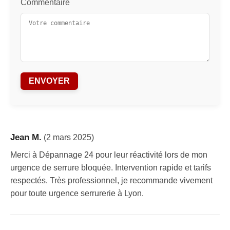
Commentaire
ENVOYER
Jean M.
(2 mars 2025)
Merci à Dépannage 24 pour leur réactivité lors de mon
urgence de serrure bloquée. Intervention rapide et tarifs
respectés. Très professionnel, je recommande vivement
pour toute urgence serrurerie à Lyon.