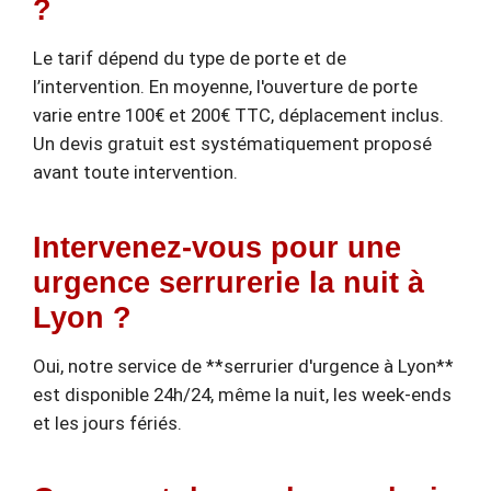
?
Le tarif dépend du type de porte et de
l’intervention. En moyenne, l'ouverture de porte
varie entre 100€ et 200€ TTC, déplacement inclus.
Un devis gratuit est systématiquement proposé
avant toute intervention.
Intervenez-vous pour une
urgence serrurerie la nuit à
Lyon ?
Oui, notre service de **serrurier d'urgence à Lyon**
est disponible 24h/24, même la nuit, les week-ends
et les jours fériés.