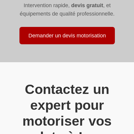
Intervention rapide,
devis gratuit
, et
équipements de qualité professionnelle.
Demander un devis motorisation
Contactez un
expert pour
motoriser vos