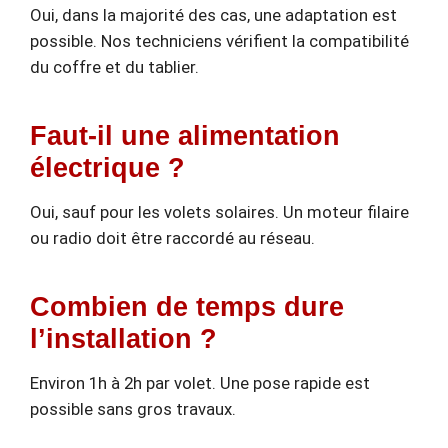
Oui, dans la majorité des cas, une adaptation est
possible. Nos techniciens vérifient la compatibilité
du coffre et du tablier.
Faut-il une alimentation
électrique ?
Oui, sauf pour les volets solaires. Un moteur filaire
ou radio doit être raccordé au réseau.
Combien de temps dure
l’installation ?
Environ 1h à 2h par volet. Une pose rapide est
possible sans gros travaux.