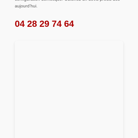
aujourd’hui.
04 28 29 74 64