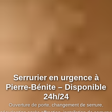
Serrurier en urgence à
Pierre-Bénite – Disponible
24h/24
Ouverture de porte,
changement de serrure
,