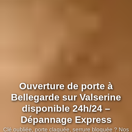
Ouverture de porte à
Bellegarde sur Valserine
disponible 24h/24 –
Dépannage Express
Clé oubliée, porte claquée, serrure bloquée ? Nos