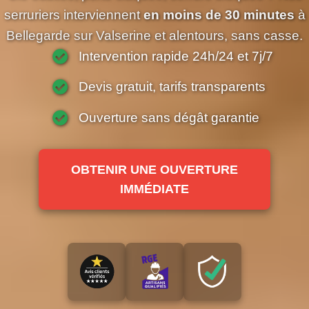
serruriers interviennent
en moins de 30 minutes
à
Bellegarde sur Valserine et alentours, sans casse.
Intervention rapide 24h/24 et 7j/7
Devis gratuit, tarifs transparents
Ouverture sans dégât garantie
OBTENIR UNE OUVERTURE
IMMÉDIATE