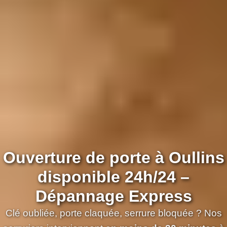
Ouverture de porte à Oullins
disponible 24h/24 –
Dépannage Express
Clé oubliée, porte claquée, serrure bloquée ? Nos