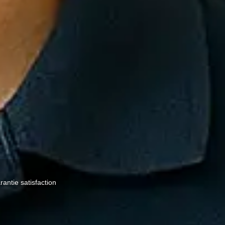
rantie satisfaction