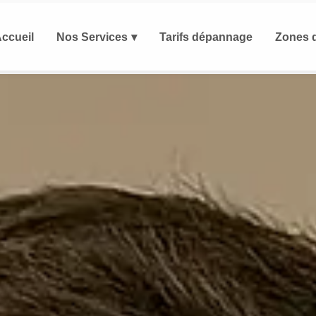
ccueil
Nos Services
Tarifs dépannage
Zones d