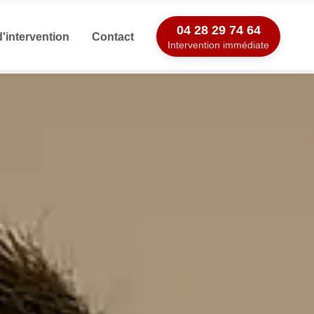
04 28 29 74 64
'intervention
Contact
Intervention immédiate