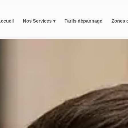
ccueil
Nos Services
Tarifs dépannage
Zones d