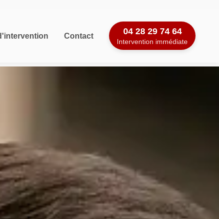
04 28 29 74 64
'intervention
Contact
Intervention immédiate