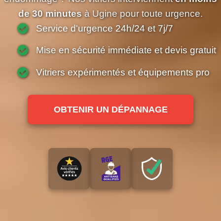
de 30 minutes
à Ugine pour toute urgence.
Service d'urgence 24h/24 et 7j/7
Mise en sécurité immédiate et devis gratuit
Vitriers expérimentés et équipements pro
OBTENIR UN DÉPANNAGE