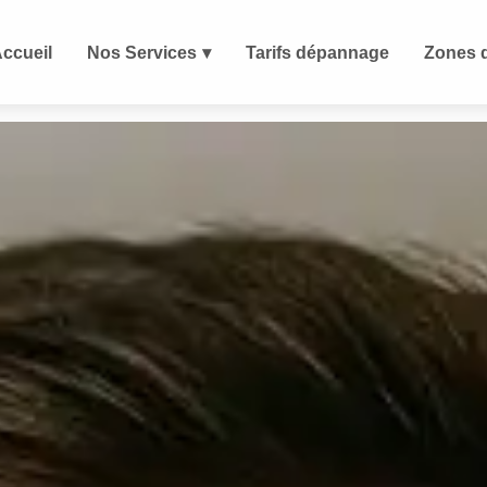
ccueil
Nos Services
Tarifs dépannage
Zones d