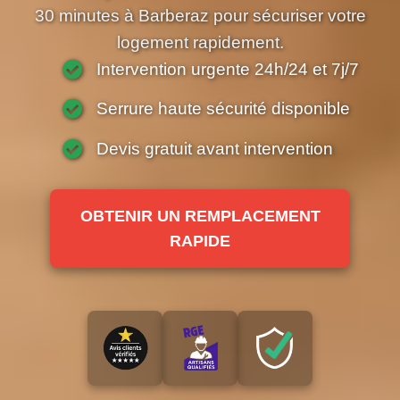
30 minutes à Barberaz pour sécuriser votre
logement rapidement.
Intervention urgente 24h/24 et 7j/7
Serrure haute sécurité disponible
Devis gratuit avant intervention
OBTENIR UN REMPLACEMENT
RAPIDE