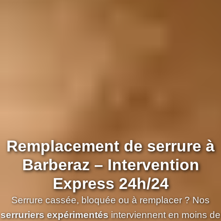
Remplacement de serrure à
Barberaz – Intervention
Express 24h/24
Serrure cassée, bloquée ou à remplacer ? Nos
serruriers expérimentés
interviennent en moins de