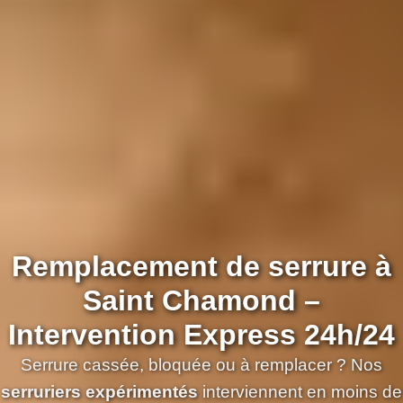
Remplacement de serrure à
Saint Chamond –
Intervention Express 24h/24
Serrure cassée, bloquée ou à remplacer ? Nos
serruriers expérimentés
interviennent en moins de