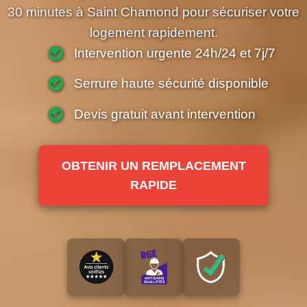
30 minutes à Saint Chamond pour sécuriser votre
logement rapidement.
Intervention urgente 24h/24 et 7j/7
Serrure haute sécurité disponible
Devis gratuit avant intervention
OBTENIR UN REMPLACEMENT
RAPIDE