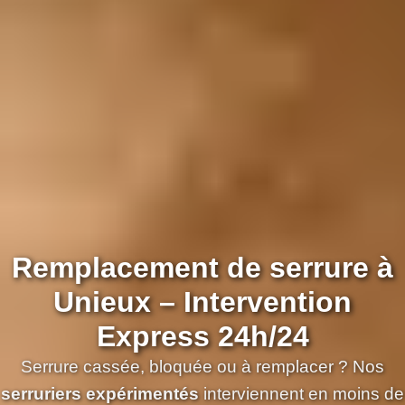
Remplacement de serrure à
Unieux – Intervention
Express 24h/24
Serrure cassée, bloquée ou à remplacer ? Nos
serruriers expérimentés
interviennent en moins de