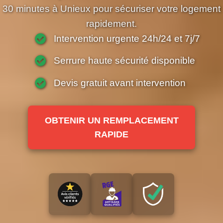
30 minutes à Unieux pour sécuriser votre logement
rapidement.
Intervention urgente 24h/24 et 7j/7
Serrure haute sécurité disponible
Devis gratuit avant intervention
OBTENIR UN REMPLACEMENT
RAPIDE