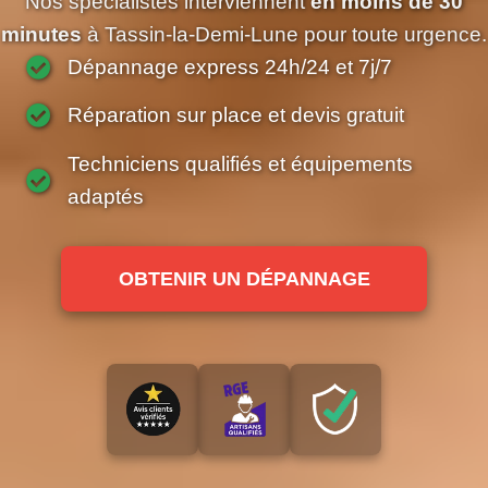
Nos spécialistes interviennent
en moins de 30
minutes
à Tassin-la-Demi-Lune pour toute urgence.
Dépannage express 24h/24 et 7j/7
Réparation sur place et devis gratuit
Techniciens qualifiés et équipements
adaptés
OBTENIR UN DÉPANNAGE