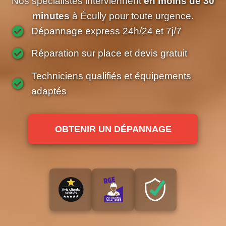
Nos spécialistes interviennent
en moins de 30
minutes
à Écully pour toute urgence.
Dépannage express 24h/24 et 7j/7
Réparation sur place et devis gratuit
Techniciens qualifiés et équipements
adaptés
OBTENIR UN DÉPANNAGE