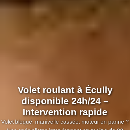
Volet roulant à Écully
disponible 24h/24 –
Intervention rapide
Volet bloqué, manivelle cassée, moteur en panne ?