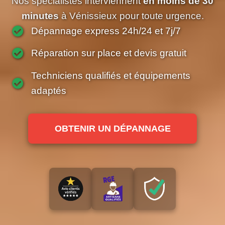
Nos spécialistes interviennent
en moins de 30
minutes
à Vénissieux pour toute urgence.
Dépannage express 24h/24 et 7j/7
Réparation sur place et devis gratuit
Techniciens qualifiés et équipements
adaptés
OBTENIR UN DÉPANNAGE