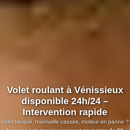
Volet roulant à Vénissieux
disponible 24h/24 –
Intervention rapide
Volet bloqué, manivelle cassée, moteur en panne ?