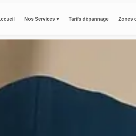
ccueil
Nos Services
Tarifs dépannage
Zones d