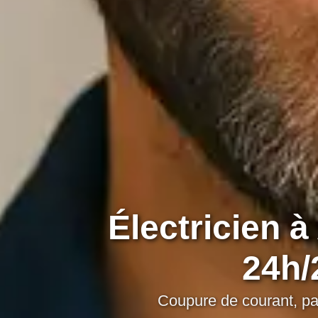
Électricien 
24h/
Coupure de courant, pan