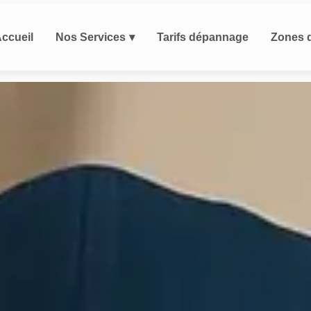
ccueil
Nos Services
Tarifs dépannage
Zones d