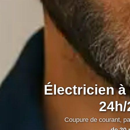
Électricien à
24h/
Coupure de courant, pan