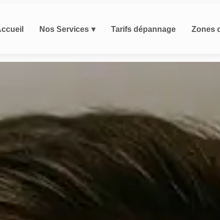
ccueil
Nos Services
Tarifs dépannage
Zones d