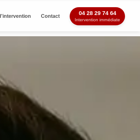
04 28 29 74 64
'intervention
Contact
Intervention immédiate