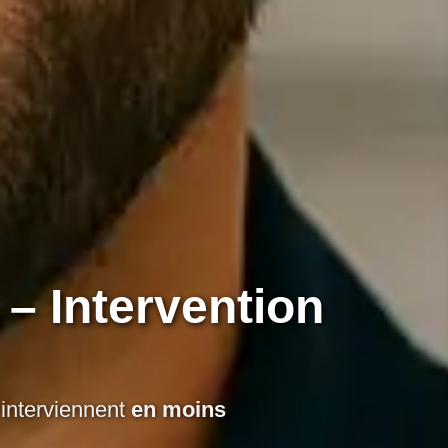
 – Intervention
 interviennent
en moins