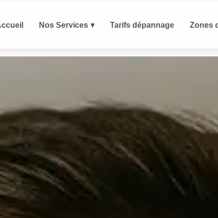
ccueil
Nos Services
Tarifs dépannage
Zones d