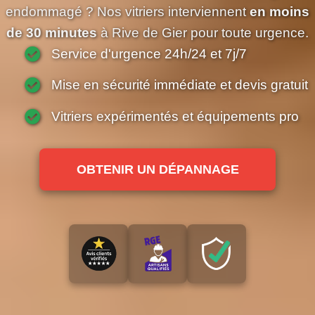
endommagé ? Nos vitriers interviennent
en moins
de 30 minutes
à Rive de Gier pour toute urgence.
Service d'urgence 24h/24 et 7j/7
Mise en sécurité immédiate et devis gratuit
Vitriers expérimentés et équipements pro
OBTENIR UN DÉPANNAGE