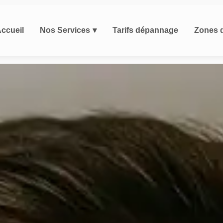
ccueil
Nos Services
Tarifs dépannage
Zones d